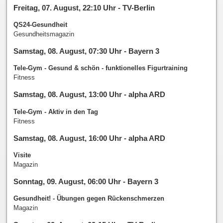
Freitag, 07. August, 22:10 Uhr - TV-Berlin
QS24-Gesundheit
Gesundheitsmagazin
Samstag, 08. August, 07:30 Uhr - Bayern 3
Tele-Gym - Gesund & schön - funktionelles Figurtraining
Fitness
Samstag, 08. August, 13:00 Uhr - alpha ARD
Tele-Gym - Aktiv in den Tag
Fitness
Samstag, 08. August, 16:00 Uhr - alpha ARD
Visite
Magazin
Sonntag, 09. August, 06:00 Uhr - Bayern 3
Gesundheit! - Übungen gegen Rückenschmerzen
Magazin