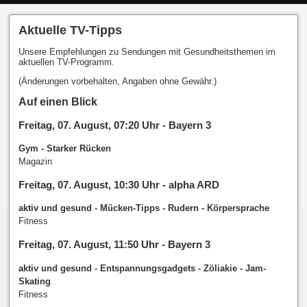
Aktuelle TV-Tipps
Unsere Empfehlungen zu Sendungen mit Gesundheitsthemen im
aktuellen TV-Programm.
(Änderungen vorbehalten, Angaben ohne Gewähr.)
Auf einen Blick
Freitag, 07. August, 07:20 Uhr - Bayern 3
Gym - Starker Rücken
Magazin
Freitag, 07. August, 10:30 Uhr - alpha ARD
aktiv und gesund - Mücken-Tipps - Rudern - Körpersprache
Fitness
Freitag, 07. August, 11:50 Uhr - Bayern 3
aktiv und gesund - Entspannungsgadgets - Zöliakie - Jam-
Skating
Fitness