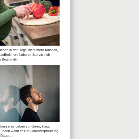
hen in der Regel nicht mehr Kalorien,
stoffreichere Lebensmittel zu sich
Beginn der...
besseres Leben zu führen, klingt
 – doch wenn er zur Dauerverpflichtung
 Dauer...