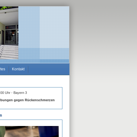
tes
Kontakt
00 Uhr - Bayern 3
 Übungen gegen Rückenschmerzen
en